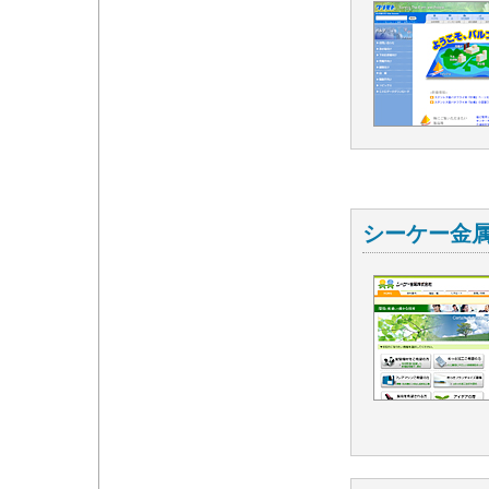
シーケー金